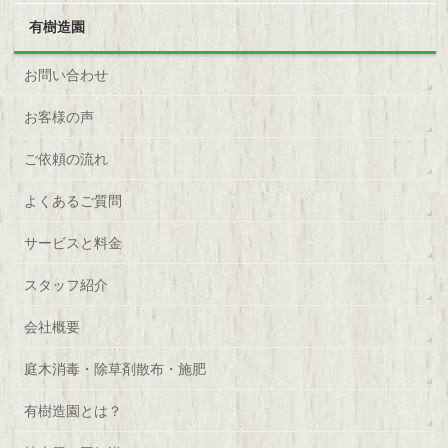
有樹造園
お問い合わせ
お客様の声
ご依頼の流れ
よくあるご質問
サービスと料金
スタッフ紹介
会社概要
庭木消毒・除草剤散布・施肥
有樹造園とは？