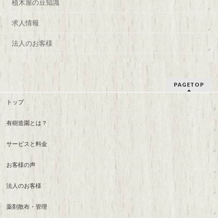
植木屋の豆知識
求人情報
法人のお客様
PAGETOP
トップ
有樹造園とは？
サービスと料金
お客様の声
法人のお客様
薬剤散布・管理