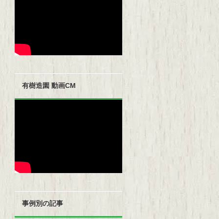
有樹造園 動画CM
事例別の記事