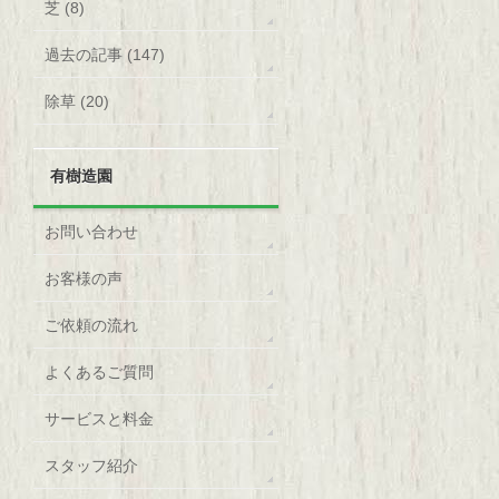
芝 (8)
過去の記事 (147)
除草 (20)
有樹造園
お問い合わせ
お客様の声
ご依頼の流れ
よくあるご質問
サービスと料金
スタッフ紹介