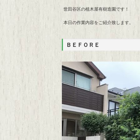
世田谷区の植木屋有樹造園です！
本日の作業内容をご紹介致します。
ＢＥＦＯＲＥ