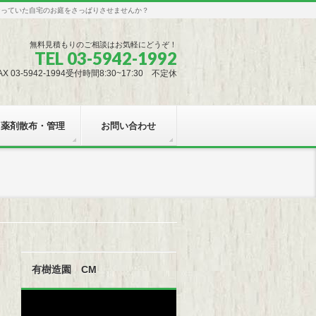
なっていた自宅のお庭をさっぱりさせませんか？
無料見積もりのご相談はお気軽にどうぞ！
TEL 03-5942-1992
AX 03-5942-1994受付時間8:30~17:30 不定休
薬剤散布・管理
お問い合わせ
有樹造園 CM