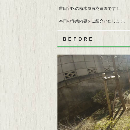
世田谷区の植木屋有樹造園です！
本日の作業内容をご紹介いたします。
ＢＥＦＯＲＥ