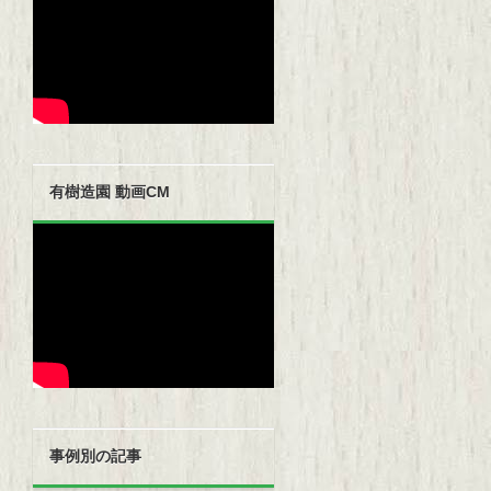
有樹造園 動画CM
事例別の記事