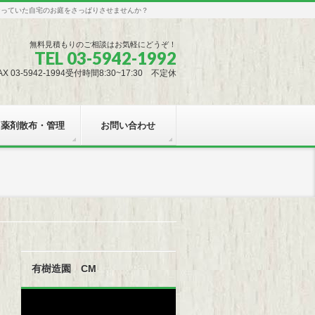
なっていた自宅のお庭をさっぱりさせませんか？
無料見積もりのご相談はお気軽にどうぞ！
TEL 03-5942-1992
AX 03-5942-1994受付時間8:30~17:30 不定休
薬剤散布・管理
お問い合わせ
有樹造園 CM