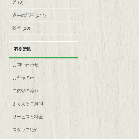
芝 (8)
過去の記事 (147)
除草 (20)
有樹造園
お問い合わせ
お客様の声
ご依頼の流れ
よくあるご質問
サービスと料金
スタッフ紹介