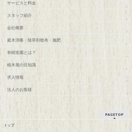
サービスと料金
スタッフ紹介
会社概要
庭木消毒・除草剤散布・施肥
有樹造園とは？
植木屋の豆知識
求人情報
法人のお客様
PAGETOP
トップ