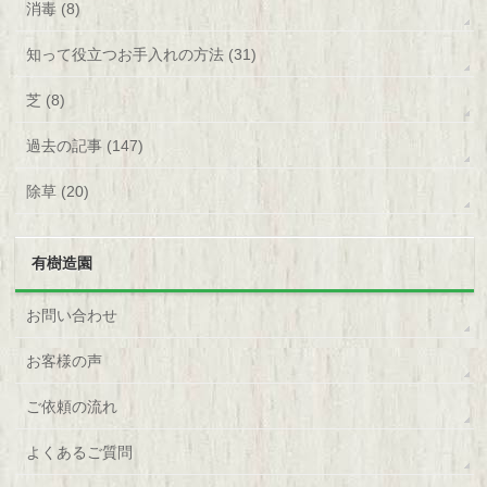
消毒 (8)
知って役立つお手入れの方法 (31)
芝 (8)
過去の記事 (147)
除草 (20)
有樹造園
お問い合わせ
お客様の声
ご依頼の流れ
よくあるご質問