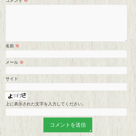
コメント
※
名前
※
メール
※
サイト
上に表示された文字を入力してください。