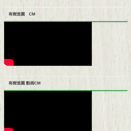
有樹造園 CM
有樹造園 動画CM