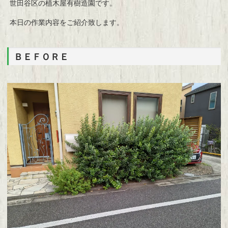
世田谷区の植木屋有樹造園です。
本日の作業内容をご紹介致します。
ＢＥＦＯＲＥ