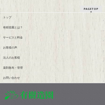
PAGETOP
トップ
有樹造園とは？
サービスと料金
お客様の声
法人のお客様
薬剤散布・管理
お問い合わせ