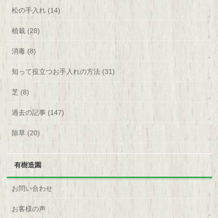
松の手入れ (14)
植栽 (28)
消毒 (8)
知って役立つお手入れの方法 (31)
芝 (8)
過去の記事 (147)
除草 (20)
有樹造園
お問い合わせ
お客様の声