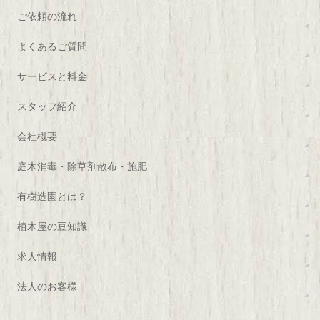
ご依頼の流れ
よくあるご質問
サービスと料金
スタッフ紹介
会社概要
庭木消毒・除草剤散布・施肥
有樹造園とは？
植木屋の豆知識
求人情報
法人のお客様