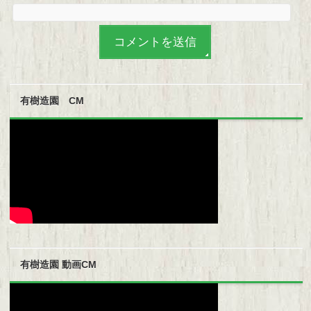
有樹造園 CM
有樹造園 動画CM