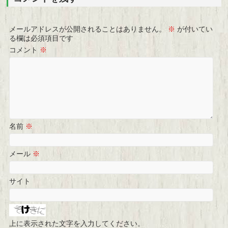
メールアドレスが公開されることはありません。
※
が付いてい
る欄は必須項目です
コメント
※
名前
※
メール
※
サイト
上に表示された文字を入力してください。