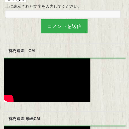
上に表示された文字を入力してください。
有樹造園 CM
有樹造園 動画CM