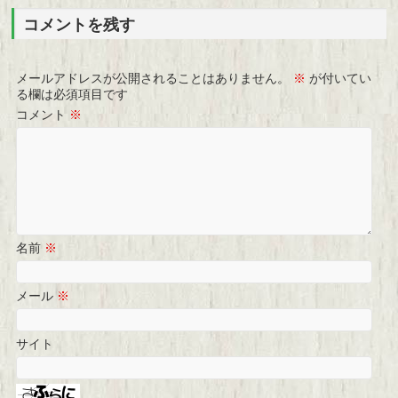
コメントを残す
メールアドレスが公開されることはありません。
※
が付いてい
る欄は必須項目です
コメント
※
名前
※
メール
※
サイト