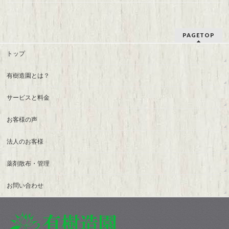
PAGETOP
トップ
有樹造園とは？
サービスと料金
お客様の声
法人のお客様
薬剤散布・管理
お問い合わせ