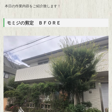
本日の作業内容をご紹介致します！
モミジの剪定 ＢＦＯＲＥ