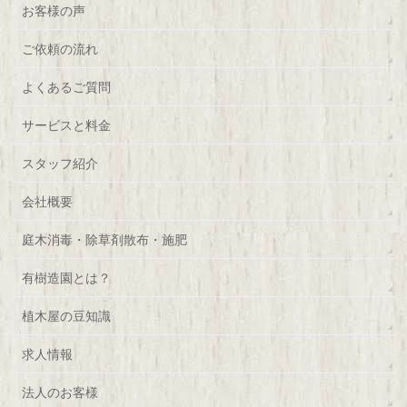
お客様の声
ご依頼の流れ
よくあるご質問
サービスと料金
スタッフ紹介
会社概要
庭木消毒・除草剤散布・施肥
有樹造園とは？
植木屋の豆知識
求人情報
法人のお客様