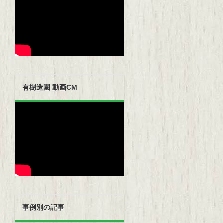
有樹造園 動画CM
事例別の記事