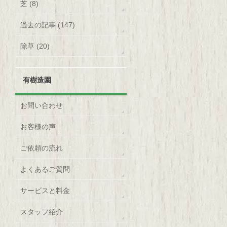
芝 (8)
過去の記事 (147)
除草 (20)
有樹造園
お問い合わせ
お客様の声
ご依頼の流れ
よくあるご質問
サービスと料金
スタッフ紹介