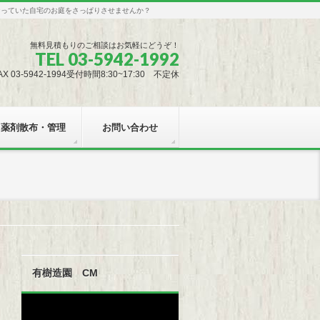
なっていた自宅のお庭をさっぱりさせませんか？
無料見積もりのご相談はお気軽にどうぞ！
TEL 03-5942-1992
AX 03-5942-1994受付時間8:30~17:30 不定休
薬剤散布・管理
お問い合わせ
有樹造園 CM