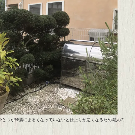
ひとつが綺麗にまるくなっていないと仕上りが悪くなるため職人の