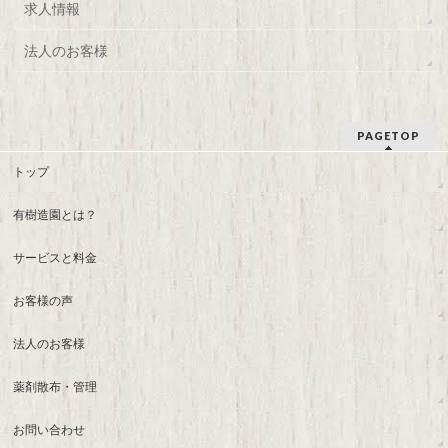
求人情報
法人のお客様
PAGETOP
トップ
有樹造園とは？
サービスと料金
お客様の声
法人のお客様
薬剤散布・管理
お問い合わせ