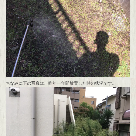
ちなみに下の写真は、昨年一年間放置した時の状況です。