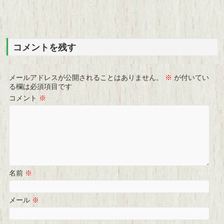
コメントを残す
メールアドレスが公開されることはありません。
※
が付いてい
る欄は必須項目です
コメント
※
名前
※
メール
※