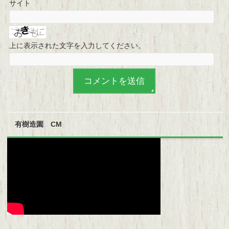
サイト
上に表示された文字を入力してください。
有樹造園 CM