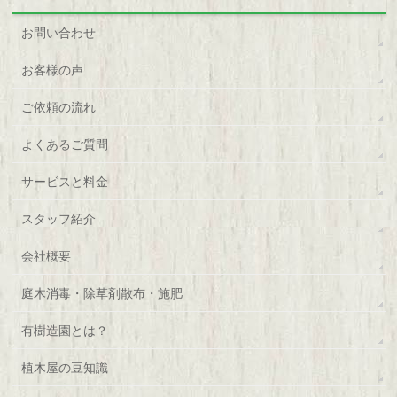
お問い合わせ
お客様の声
ご依頼の流れ
よくあるご質問
サービスと料金
スタッフ紹介
会社概要
庭木消毒・除草剤散布・施肥
有樹造園とは？
植木屋の豆知識